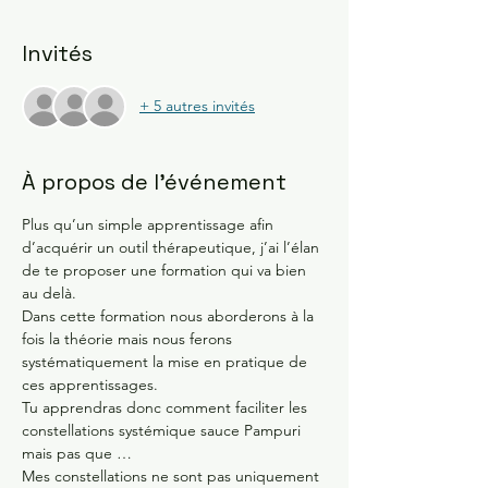
Invités
+ 5 autres invités
À propos de l'événement
Plus qu’un simple apprentissage afin 
d’acquérir un outil thérapeutique, j’ai l’élan 
de te proposer une formation qui va bien 
au delà.
Dans cette formation nous aborderons à la 
fois la théorie mais nous ferons 
systématiquement la mise en pratique de 
ces apprentissages.
Tu apprendras donc comment faciliter les 
constellations systémique sauce Pampuri 
mais pas que …
Mes constellations ne sont pas uniquement 