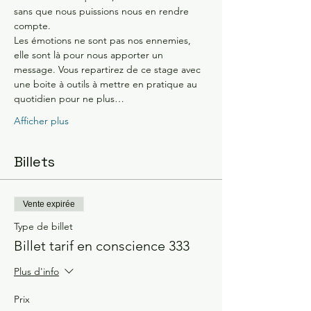
sans que nous puissions nous en rendre 
compte. 
Les émotions ne sont pas nos ennemies, 
elle sont là pour nous apporter un 
message. Vous repartirez de ce stage avec 
une boite à outils à mettre en pratique au 
quotidien pour ne plus…
Afficher plus
Billets
Vente expirée
Type de billet
Billet tarif en conscience 333
Plus d'info
Prix