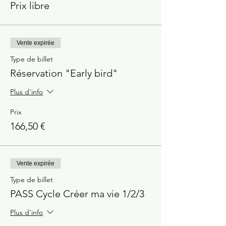
Prix libre
Vente expirée
Type de billet
Réservation "Early bird"
Plus d'info
Prix
166,50 €
Vente expirée
Type de billet
PASS Cycle Créer ma vie 1/2/3
Plus d'info