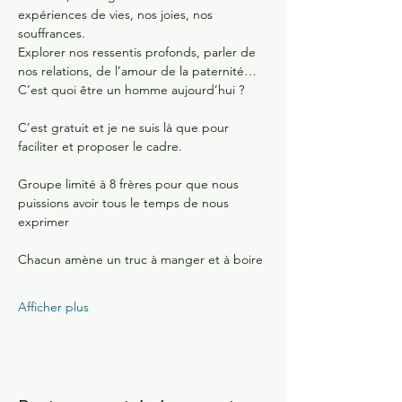
expériences de vies, nos joies, nos 
souffrances. 
Explorer nos ressentis profonds, parler de 
nos relations, de l’amour de la paternité… 
C’est quoi être un homme aujourd’hui ?
C’est gratuit et je ne suis là que pour 
faciliter et proposer le cadre. 
Groupe limité à 8 frères pour que nous 
puissions avoir tous le temps de nous 
exprimer 
Chacun amène un truc à manger et à boire
Afficher plus