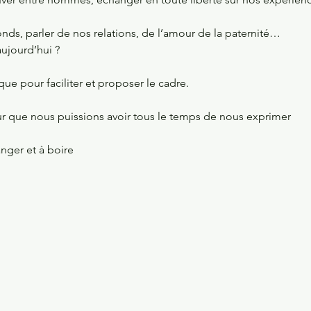
nds, parler de nos relations, de l’amour de la paternité… 
ujourd’hui ?
 que pour faciliter et proposer le cadre. 
ur que nous puissions avoir tous le temps de nous exprimer 
ger et à boire