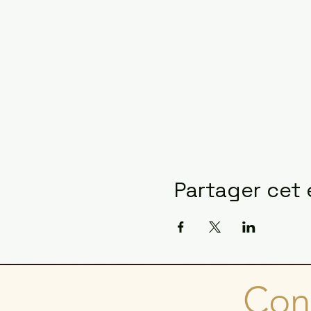
Partager cet
Cons