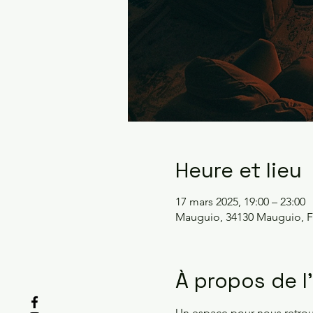
Heure et lieu
17 mars 2025, 19:00 – 23:00
Mauguio, 34130 Mauguio, F
À propos de 
Un espace pour nous retrouv