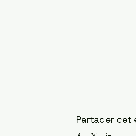
Partager cet