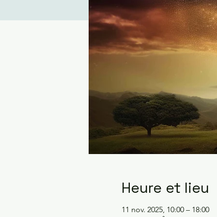
Heure et lieu
11 nov. 2025, 10:00 – 18:00