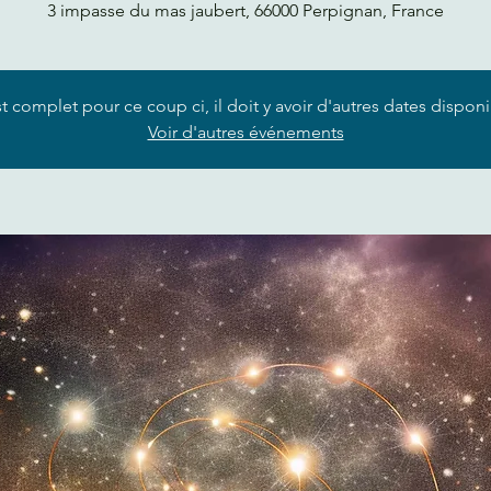
3 impasse du mas jaubert, 66000 Perpignan, France
t complet pour ce coup ci, il doit y avoir d'autres dates dispon
Voir d'autres événements