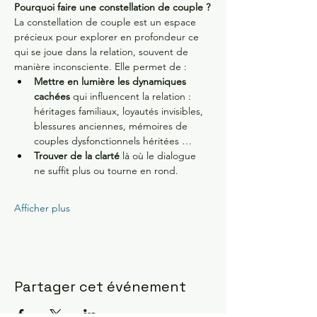
Pourquoi faire une constellation de couple ?
La constellation de couple est un espace 
précieux pour explorer en profondeur ce 
qui se joue dans la relation, souvent de 
manière inconsciente. Elle permet de :
Mettre en lumière les dynamiques 
cachées
 qui influencent la relation : 
héritages familiaux, loyautés invisibles, 
blessures anciennes, mémoires de 
couples dysfonctionnels héritées …
Trouver de la clarté
 là où le dialogue 
ne suffit plus ou tourne en rond.
Afficher plus
Partager cet événement