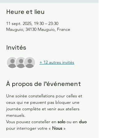
Heure et lieu
11 sept. 2025, 19:30 – 23:30
Mauguio, 34130 Mauguio, France
Invités
+ 12 autres invités
À propos de l'événement
Une soirée constellations pour celles et 
ceux qui ne peuvent pas bloquer une 
journée complète et venir aux ateliers 
mensuels.
Vous pouvez consteller en 
solo
 ou en 
duo
pour interroger votre « 
Nous
 » 