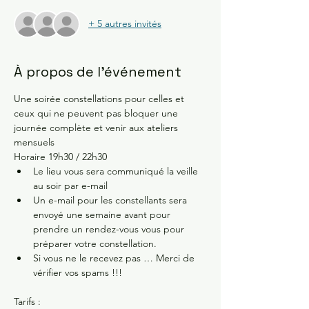
+ 5 autres invités
À propos de l'événement
Une soirée constellations pour celles et 
ceux qui ne peuvent pas bloquer une 
journée complète et venir aux ateliers 
mensuels 
Horaire 19h30 / 22h30 
Le lieu vous sera communiqué la veille 
au soir par e-mail 
Un e-mail pour les constellants sera 
envoyé une semaine avant pour 
prendre un rendez-vous vous pour 
préparer votre constellation.
Si vous ne le recevez pas … Merci de 
vérifier vos spams !!!
Tarifs :