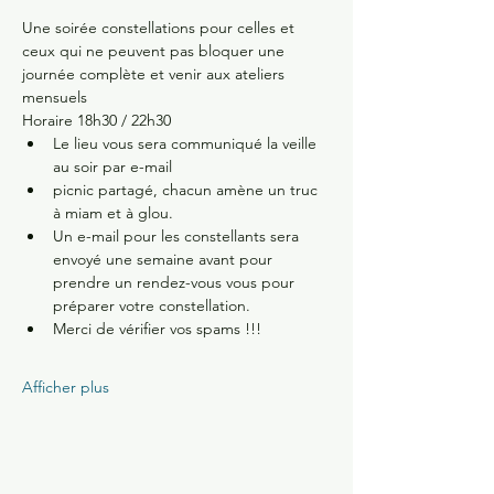
Une soirée constellations pour celles et 
ceux qui ne peuvent pas bloquer une 
journée complète et venir aux ateliers 
mensuels 
Horaire 18h30 / 22h30 
Le lieu vous sera communiqué la veille 
au soir par e-mail 
picnic partagé, chacun amène un truc 
à miam et à glou.
Un e-mail pour les constellants sera 
envoyé une semaine avant pour 
prendre un rendez-vous vous pour 
préparer votre constellation.
Merci de vérifier vos spams !!!
Afficher plus