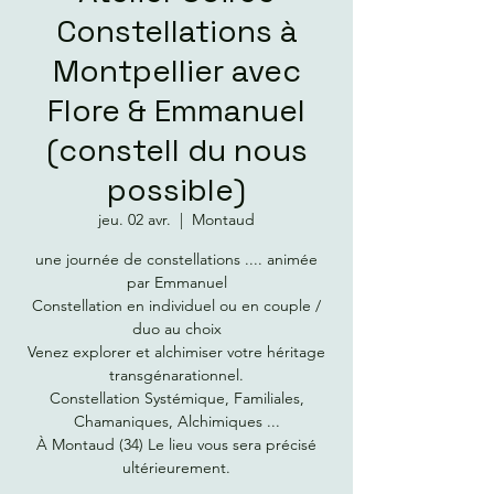
Constellations à
Montpellier avec
Flore & Emmanuel
(constell du nous
possible)
jeu. 02 avr.
  |  
Montaud
une journée de constellations .... animée
par Emmanuel
Constellation en individuel ou en couple /
duo au choix
Venez explorer et alchimiser votre héritage
transgénarationnel.
Constellation Systémique, Familiales,
Chamaniques, Alchimiques ...
À Montaud (34) Le lieu vous sera précisé
ultérieurement.