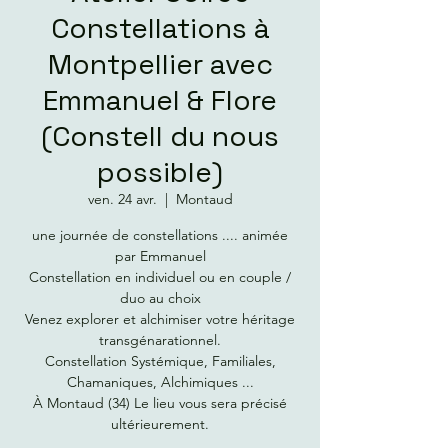
Constellations à
Montpellier avec
Emmanuel & Flore
(Constell du nous
possible)
ven. 24 avr.
  |  
Montaud
une journée de constellations .... animée
par Emmanuel
Constellation en individuel ou en couple /
duo au choix
Venez explorer et alchimiser votre héritage
transgénarationnel.
Constellation Systémique, Familiales,
Chamaniques, Alchimiques ...
À Montaud (34) Le lieu vous sera précisé
ultérieurement.