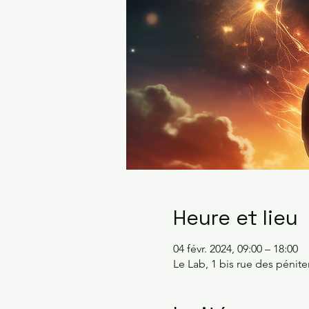
Heure et lieu
04 févr. 2024, 09:00 – 18:00
Le Lab, 1 bis rue des péni