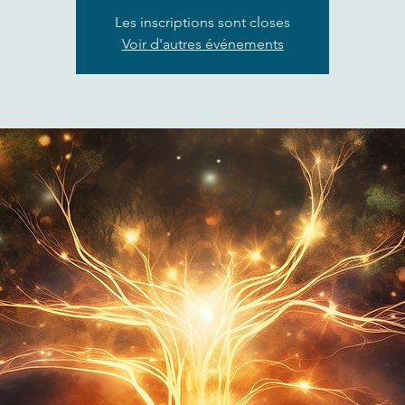
Les inscriptions sont closes
Voir d'autres événements