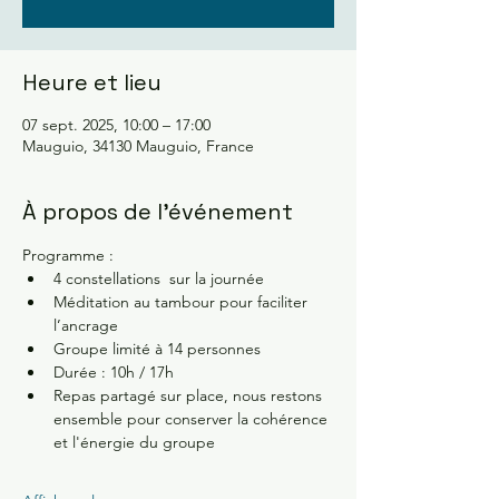
Heure et lieu
07 sept. 2025, 10:00 – 17:00
Mauguio, 34130 Mauguio, France
À propos de l'événement
Programme :
4 constellations  sur la journée 
Méditation au tambour pour faciliter 
l’ancrage 
Groupe limité à 14 personnes 
Durée : 10h / 17h
Repas partagé sur place, nous restons 
ensemble pour conserver la cohérence 
et l'énergie du groupe