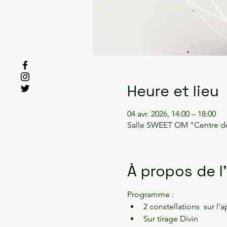
Heure et lieu
04 avr. 2026, 14:00 – 18:00
Salle SWEET OM "Centre del
À propos de 
Programme :
2 constellations  sur l’a
Sur tirage Divin 